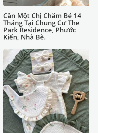
Cần Một Chị Chăm Bé 14
Tháng Tại Chung Cư The
Park Residence, Phước
Kiển, Nhà Bè.