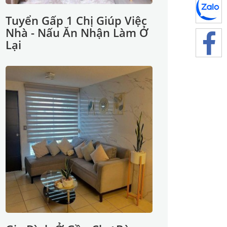
Tuyển Gấp 1 Chị Giúp Việc
Nhà - Nấu Ăn Nhận Làm Ở
Lại