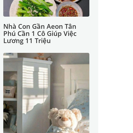
Nhà Con Gần Aeon Tân
Phú Cần 1 Cô Giúp Việc
Lương 11 Triệu