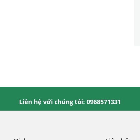
Liên hệ với chúng tôi: 0968571331