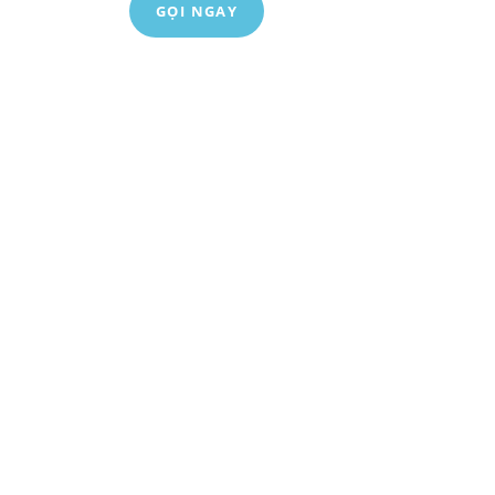
GỌI NGAY