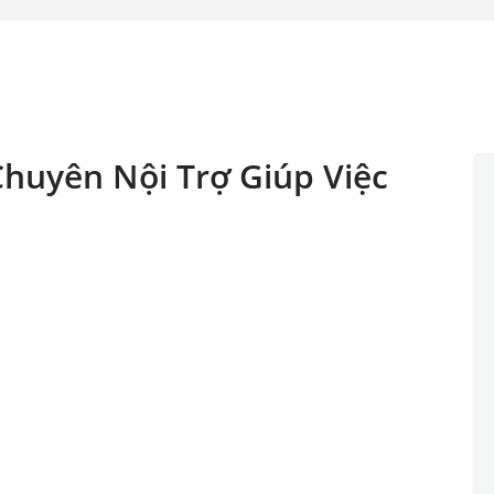
huyên Nội Trợ Giúp Việc