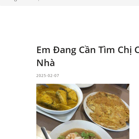
Em Đang Cần Tìm Chị C
Nhà
2025-02-07