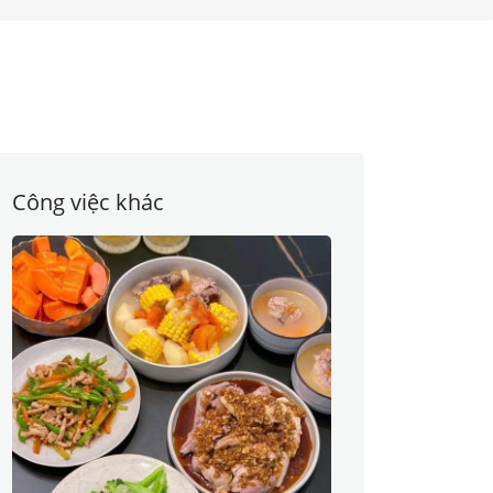
Công việc khác