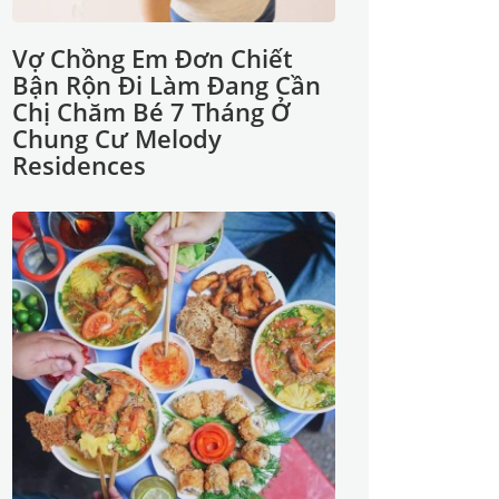
Vợ Chồng Em Đơn Chiết
Bận Rộn Đi Làm Đang Cần
Chị Chăm Bé 7 Tháng Ở
Chung Cư Melody
Residences