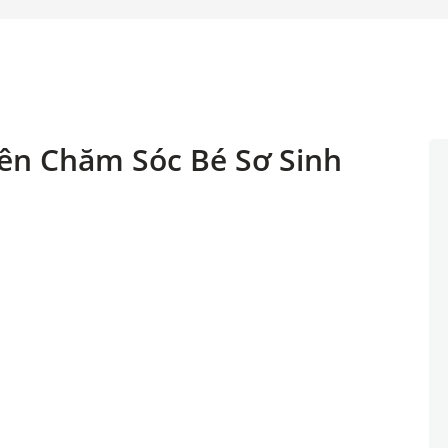
ên Chăm Sóc Bé Sơ Sinh