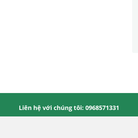
Liên hệ với chúng tôi: 0968571331