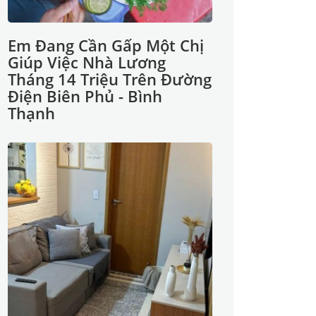
Em Đang Cần Gấp Một Chị
Giúp Việc Nhà Lương
Tháng 14 Triệu Trên Đường
Điện Biên Phủ - Bình
Thạnh