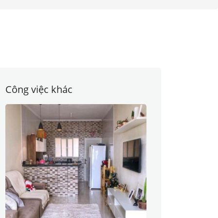
Công việc khác