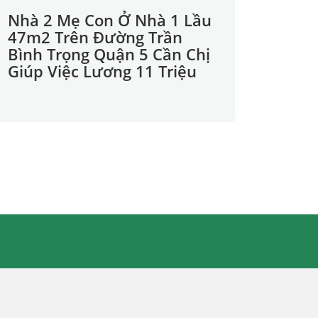
Nhà 2 Mẹ Con Ở Nhà 1 Lầu
47m2 Trên Đường Trần
Bình Trọng Quận 5 Cần Chị
Giúp Việc Lương 11 Triệu