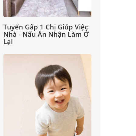
Tuyển Gấp 1 Chị Giúp Việc
Nhà - Nấu Ăn Nhận Làm Ở
Lại