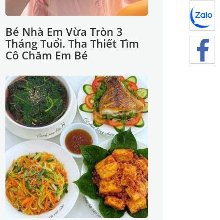
Bé Nhà Em Vừa Tròn 3
Tháng Tuổi. Tha Thiết Tìm
Cô Chăm Em Bé