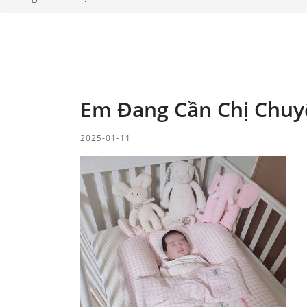
Em Đang Cần Chị Chuy
2025-01-11