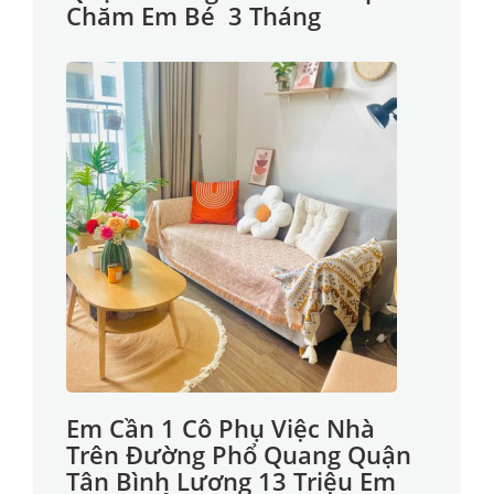
Chăm Em Bé 3 Tháng
Em Cần 1 Cô Phụ Việc Nhà
Trên Đường Phổ Quang Quận
Tân Bình Lương 13 Triệu Em