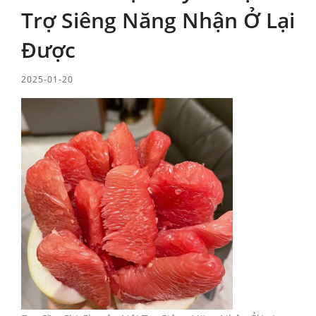
Trợ Siêng Năng Nhận Ở Lại
Được
2025-01-20