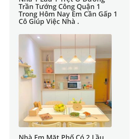
Trần Tướng Công Quận 1
Trong Hôm Nay Em Cần Gấp 1
Cô Giúp Việc Nhà .
Nhà Em Mặt Phố Có 2 Lầu