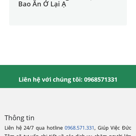
Bao Ăn Ở Lại Ạ
Liên hệ với chúng tôi: 0968571331
Thông tin
Liên hệ 24/7 qua hotline
0968.571.331
, Giúp Việc Đức