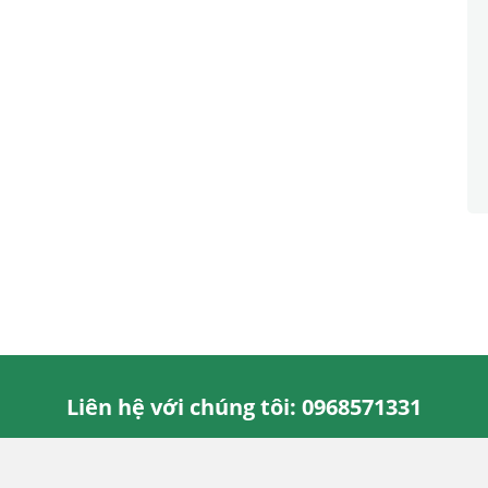
Liên hệ với chúng tôi: 0968571331