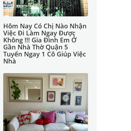
Hôm Nay Có Chị Nào Nhận
Việc Đi Làm Ngay Được
Không !!! Gia Đình Em Ở
Gần Nhà Thờ Quận 5
Tuyển Ngay 1 Cô Giúp Việc
Nhà