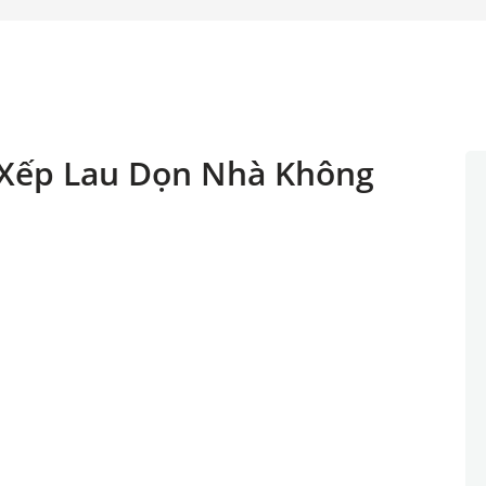
 Xếp Lau Dọn Nhà Không