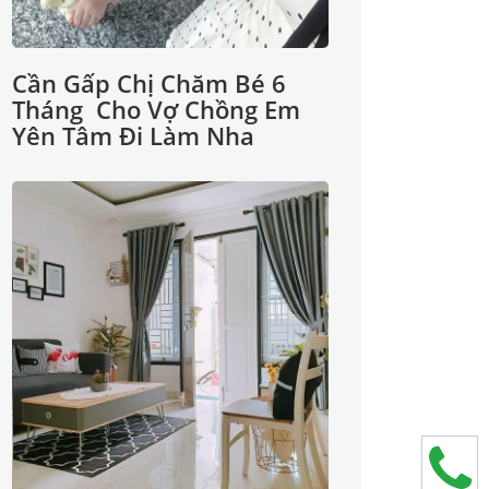
Cần Gấp Chị Chăm Bé 6
Tháng Cho Vợ Chồng Em
Yên Tâm Đi Làm Nha