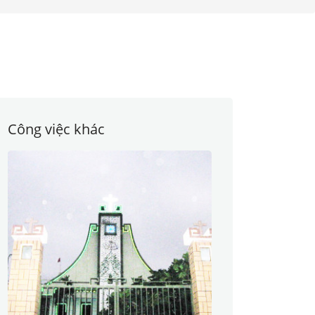
Công việc khác