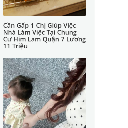
Cần Gấp 1 Chị Giúp Việc
Nhà Làm Việc Tại Chung
Cư Him Lam Quận 7 Lương
11 Triệu