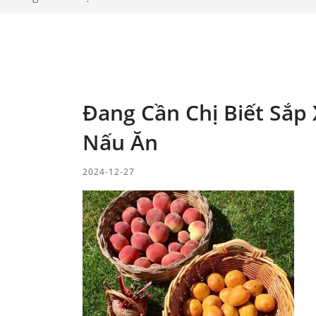
Đang Cần Chị Biết Sắp
Nấu Ăn
2024-12-27