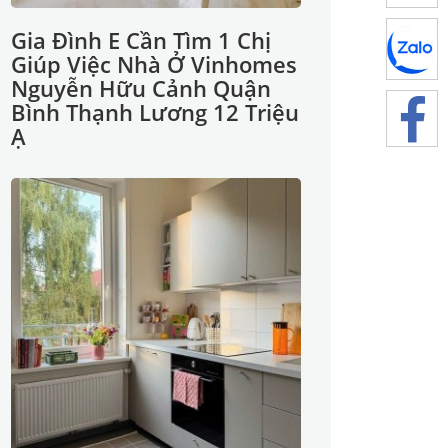
Gia Đình E Cần Tìm 1 Chị
Giúp Việc Nhà Ở Vinhomes
Nguyễn Hữu Cảnh Quận
Bình Thạnh Lương 12 Triệu
Ạ