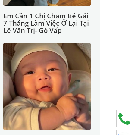
Em Cần 1 Chị Chăm Bé Gái
7 Tháng Làm Việc Ở Lại Tại
Lê Văn Trị- Gò Vấp