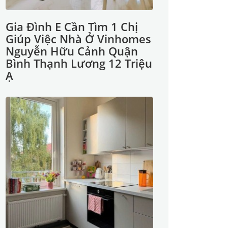
Gia Đình E Cần Tìm 1 Chị
Giúp Việc Nhà Ở Vinhomes
Nguyễn Hữu Cảnh Quận
Bình Thạnh Lương 12 Triệu
Ạ