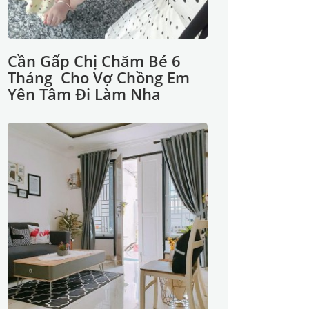
Cần Gấp Chị Chăm Bé 6
Tháng Cho Vợ Chồng Em
Yên Tâm Đi Làm Nha