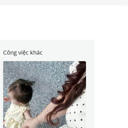
Công việc khác