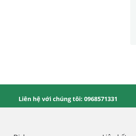
Liên hệ với chúng tôi: 0968571331