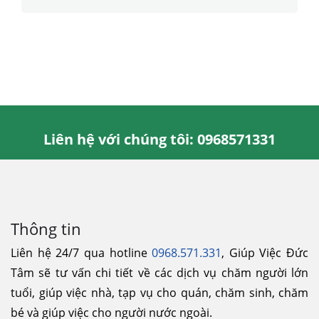
Liên hệ với chúng tôi: 0968571331
Thông tin
Liên hệ 24/7 qua hotline
0968.571.331
, Giúp Việc Đức
Tâm sẽ tư vấn chi tiết về các dịch vụ chăm người lớn
tuổi, giúp việc nhà, tạp vụ cho quán, chăm sinh, chăm
bé và giúp việc cho người nước ngoài.