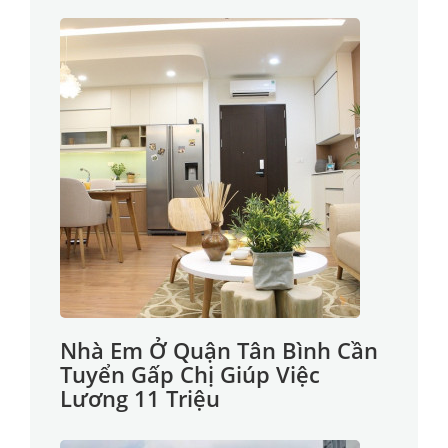
Nhà Em Ở Quận Tân Bình Cần
Tuyển Gấp Chị Giúp Việc
Lương 11 Triệu