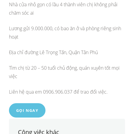
Nhà cửa nhỏ gọn có lầu 4 thành viên chị không phải
chăm sóc ai
Lương gửi 9.000.000, có bao ăn ở và phòng riêng sinh
hoạt
Địa chỉ đường Lê Trọng Tấn, Quận Tân Phú
Tìm chị từ 20 – 50 tuổi chủ động, quán xuyên tốt mọi
việc
Liên hệ qua em 0906.906.037 để trao đổi việc.
GỌI NGAY
Công việc khác