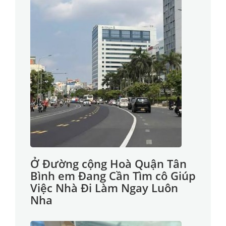
Ở Đường cộng Hoà Quận Tân
Bình em Đang Cần Tìm cô Giúp
Việc Nhà Đi Làm Ngay Luôn
Nha