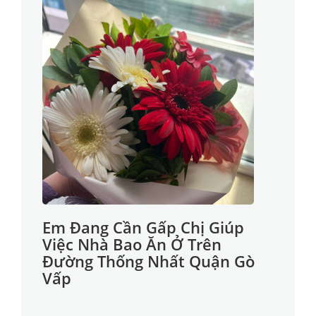
Em Đang Cần Gấp Chị Giúp
Việc Nhà Bao Ăn Ở Trên
Đường Thống Nhất Quận Gò
Vấp