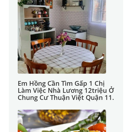
Em Hồng Cần Tìm Gấp 1 Chị
Làm Việc Nhà Lương 12triệu Ở
Chung Cư Thuận Việt Quận 11.