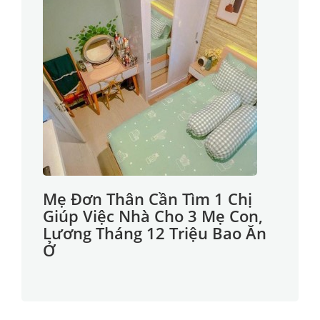
Mẹ Đơn Thân Cần Tìm 1 Chị
Giúp Việc Nhà Cho 3 Mẹ Con,
Lương Tháng 12 Triệu Bao Ăn
Ở