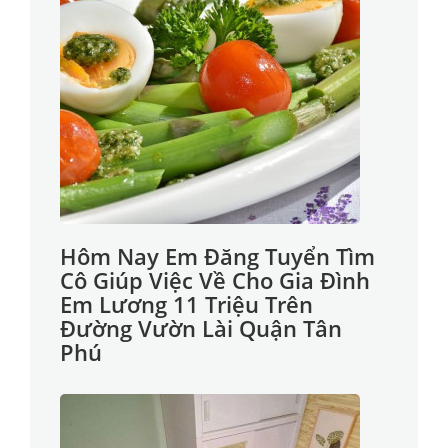
Hôm Nay Em Đăng Tuyển Tìm
Cô Giúp Việc Về Cho Gia Đình
Em Lương 11 Triệu Trên
Đường Vườn Lài Quận Tân
Phú