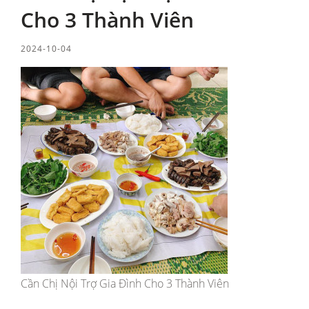
Cho 3 Thành Viên
2024-10-04
Cần Chị Nội Trợ Gia Đình Cho 3 Thành Viên