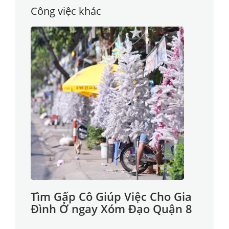
Công việc khác
Tìm Gấp Cô Giúp Việc Cho Gia
Đình Ở ngay Xóm Đạo Quận 8