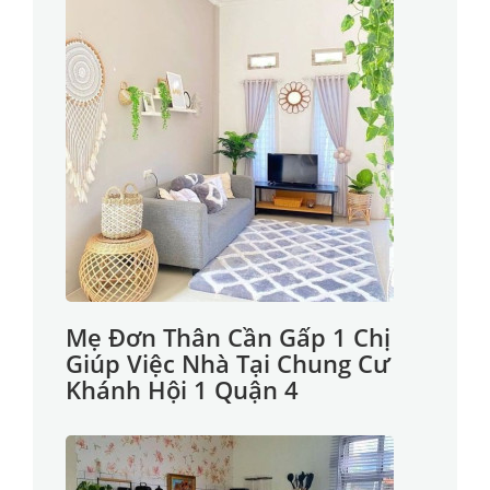
Mẹ Đơn Thân Cần Gấp 1 Chị
Giúp Việc Nhà Tại Chung Cư
Khánh Hội 1 Quận 4