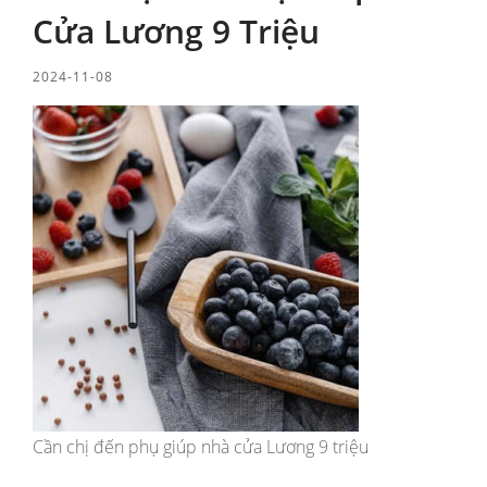
Cửa Lương 9 Triệu
2024-11-08
Cần chị đến phụ giúp nhà cửa Lương 9 triệu