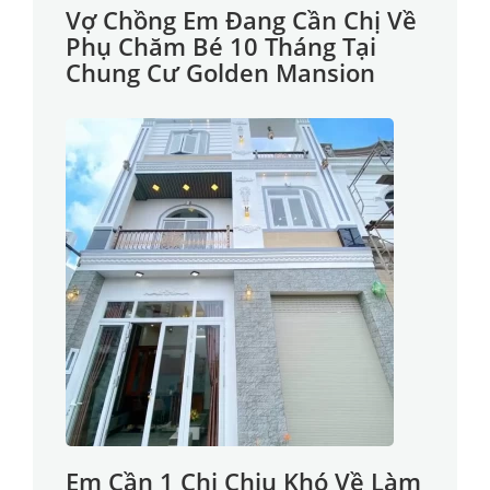
Vợ Chồng Em Đang Cần Chị Về
Phụ Chăm Bé 10 Tháng Tại
Chung Cư Golden Mansion
Em Cần 1 Chị Chịu Khó Về Làm