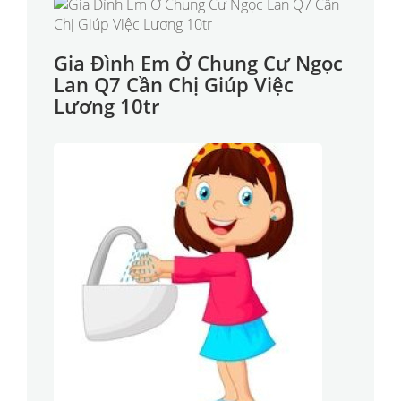
Gia Đình Em Ở Chung Cư Ngọc
Lan Q7 Cần Chị Giúp Việc
Lương 10tr