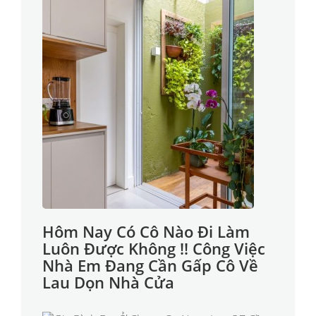
Hôm Nay Có Cô Nào Đi Làm
Luôn Được Không !! Công Việc
Nhà Em Đang Cần Gấp Cô Về
Lau Dọn Nhà Cửa