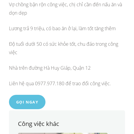
Vợ chồng bận rộn công việc, chị chỉ cần đến nấu ăn và
dọn dẹp
Lương trả 9 triệu, có bao ăn ở lại, làm tốt tăng thêm
Độ tuổi dưới 50 có sức khỏe tốt, chu đáo trong công
việc
Nhà trên đường Hà Huy Giáp, Quận 12
Liên hệ qua 0977.977.180 để trao đổi công việc.
GỌI NGAY
Công việc khác