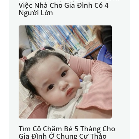
Việc Nhà Cho Gia Đình Có 4
Người Lớn
Tìm Cô Chăm Bé 5 Tháng Cho
Gia Đình Ở Chung Cư Thảo