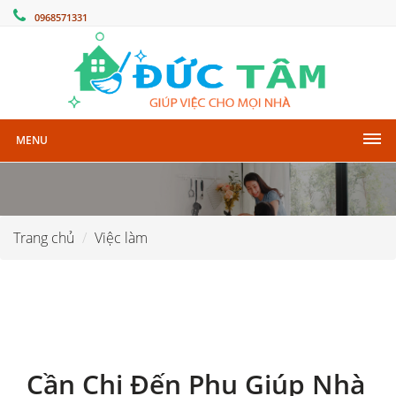
0968571331
MENU
Trang chủ
Việc làm
Cần Chị Đến Phụ Giúp Nhà