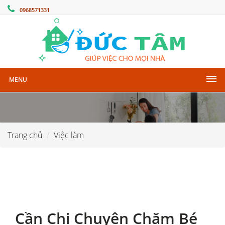
0968571331
MENU
Trang chủ
Việc làm
Cần Chị Chuyên Chăm Bé