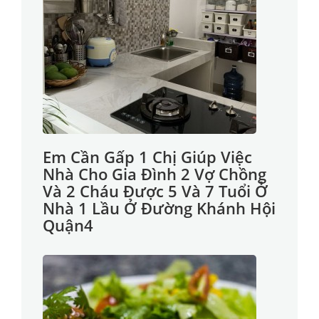
Em Cần Gấp 1 Chị Giúp Việc
Nhà Cho Gia Đình 2 Vợ Chồng
Và 2 Cháu Được 5 Và 7 Tuổi Ở
Nhà 1 Lầu Ở Đường Khánh Hội
Quận4