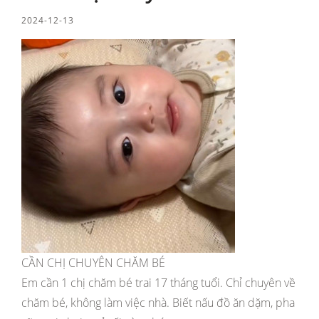
2024-12-13
CẦN CHỊ CHUYÊN CHĂM BÉ
Em cần 1 chị chăm bé trai 17 tháng tuổi. Chỉ chuyên về
chăm bé, không làm việc nhà. Biết nấu đồ ăn dặm, pha