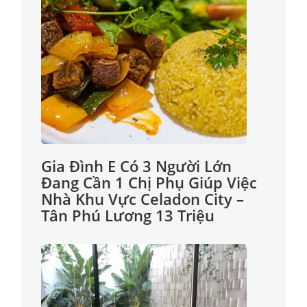
Gia Đình E Có 3 Người Lớn
Đang Cần 1 Chị Phụ Giúp Việc
Nhà Khu Vực Celadon City –
Tân Phú Lương 13 Triệu