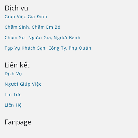
Dịch vụ
Giúp Việc Gia Đình
Chăm Sinh, Chăm Em Bé
Chăm Sóc Người Già, Người Bệnh
Tạp Vụ Khách Sạn, Công Ty, Phụ Quán
Liên kết
Dịch Vụ
Người Giúp Việc
Tin Tức
Liên Hệ
Fanpage