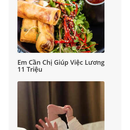
Em Cần Chị Giúp Việc Lương
11 Triệu