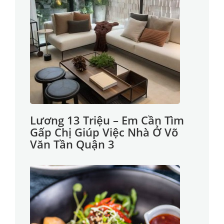
Lương 13 Triệu – Em Cần Tìm
Gấp Chị Giúp Việc Nhà Ở Võ
Văn Tần Quận 3