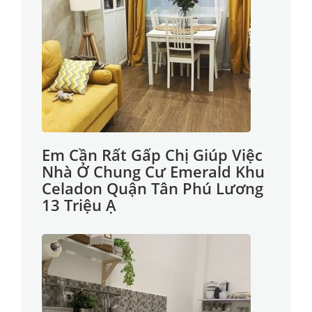
Em Cần Rất Gấp Chị Giúp Việc
Nhà Ở Chung Cư Emerald Khu
Celadon Quận Tân Phú Lương
13 Triệu Ạ