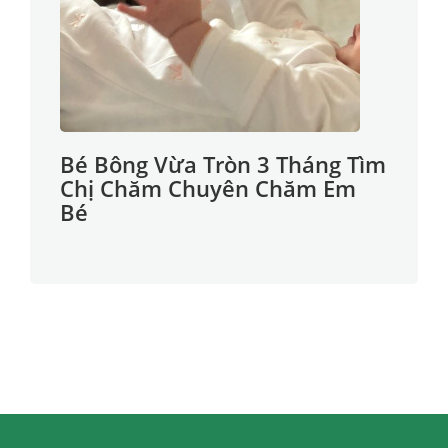
Bé Bông Vừa Tròn 3 Tháng Tìm
Chị Chăm Chuyên Chăm Em
Bé