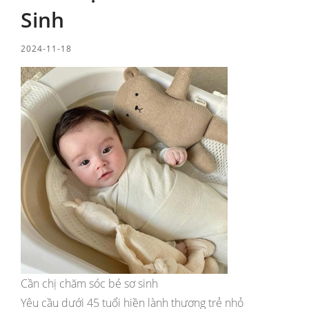
Sinh
2024-11-18
Cần chị chăm sóc bé sơ sinh
Yêu cầu dưới 45 tuổi hiền lành thương trẻ nhỏ