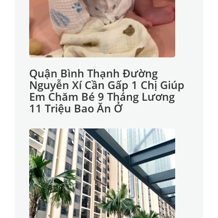
Quận Bình Thạnh Đường
Nguyễn Xí Cần Gấp 1 Chị Giúp
Em Chăm Bé 9 Tháng Lương
11 Triệu Bao Ăn Ở