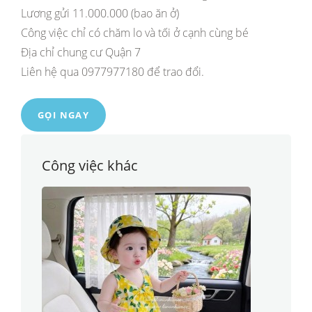
Lương gửi 11.000.000 (bao ăn ở)
Công việc chỉ có chăm lo và tối ở cạnh cùng bé
Địa chỉ chung cư Quận 7
Liên hệ qua 0977977180 để trao đổi.
GỌI NGAY
Công việc khác