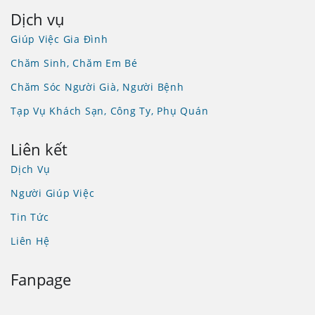
Dịch vụ
Giúp Việc Gia Đình
Chăm Sinh, Chăm Em Bé
Chăm Sóc Người Già, Người Bệnh
Tạp Vụ Khách Sạn, Công Ty, Phụ Quán
Liên kết
Dịch Vụ
Người Giúp Việc
Tin Tức
Liên Hệ
Fanpage