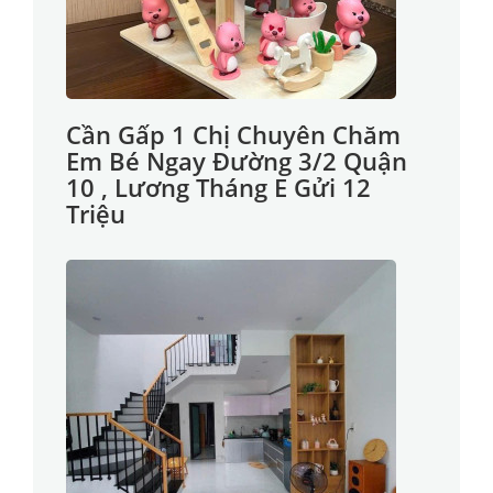
Cần Gấp 1 Chị Chuyên Chăm
Em Bé Ngay Đường 3/2 Quận
10 , Lương Tháng E Gửi 12
Triệu