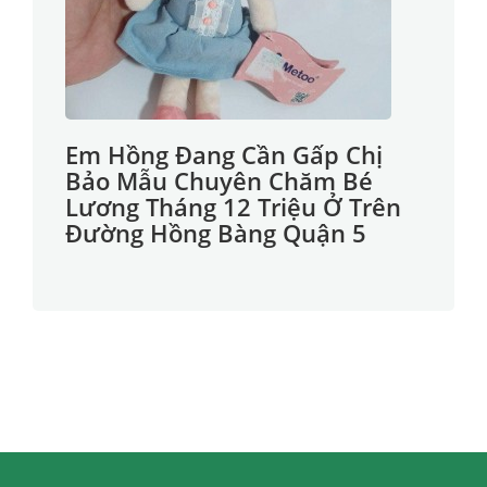
Em Hồng Đang Cần Gấp Chị
Bảo Mẫu Chuyên Chăm Bé
Lương Tháng 12 Triệu Ở Trên
Đường Hồng Bàng Quận 5