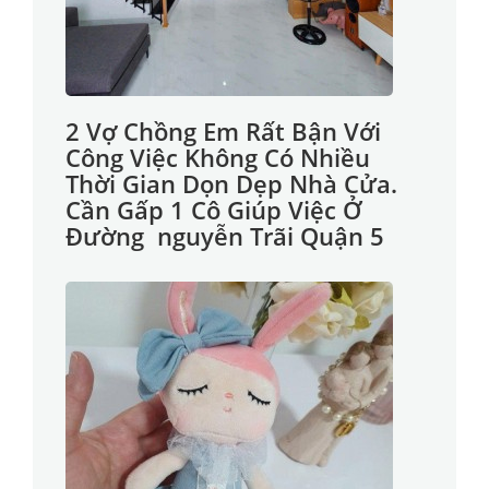
2 Vợ Chồng Em Rất Bận Với
Công Việc Không Có Nhiều
Thời Gian Dọn Dẹp Nhà Cửa.
Cần Gấp 1 Cô Giúp Việc Ở
Đường nguyễn Trãi Quận 5