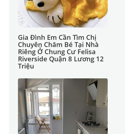
Gia Đình Em Cần Tìm Chị
Chuyên Chăm Bé Tại Nhà
Riêng Ở Chung Cư Felisa
Riverside Quận 8 Lương 12
Triệu