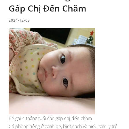
Gấp Chị Đến Chăm
2024-12-03
Bé gái 4 tháng tuổi cần gấp chị đến chăm
Có phòng riêng ở cạnh bé, biết cách và hiểu tâm lý trẻ