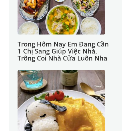
Trong Hôm Nay Em Đang Cần
1 Chị Sang Giúp Việc Nhà,
Trông Coi Nhà Cửa Luôn Nha