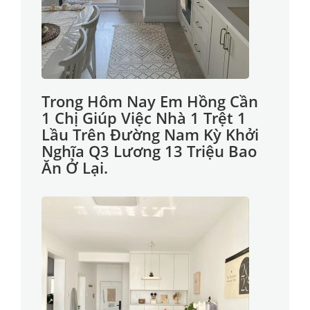
Trong Hôm Nay Em Hồng Cần
1 Chị Giúp Việc Nhà 1 Trệt 1
Lầu Trên Đường Nam Kỳ Khởi
Nghĩa Q3 Lương 13 Triệu Bao
Ăn Ở Lại.