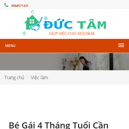
0968571331
MENU
Trang chủ
Việc làm
Bé Gái 4 Tháng Tuổi Cần