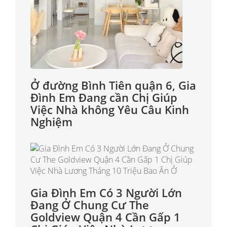
Ở đường Bình Tiên quận 6, Gia
Đình Em Đang cần Chị Giúp
Việc Nhà không Yêu Câu Kinh
Nghiệm
Gia Đình Em Có 3 Người Lớn
Đang Ở Chung Cư The
Goldview Quận 4 Cần Gấp 1