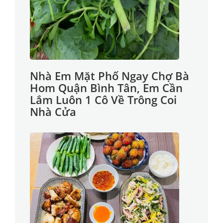
Nhà Em Mặt Phố Ngay Chợ Bà
Hom Quận Bình Tân, Em Cần
Lắm Luôn 1 Cô Về Trông Coi
Nhà Cửa