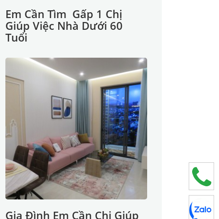
Em Cần Tìm Gấp 1 Chị
Giúp Việc Nhà Dưới 60
Tuổi
Gia Đình Em Cần Chị Giúp