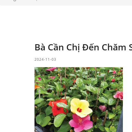
Bà Cần Chị Đến Chăm S
2024-11-03