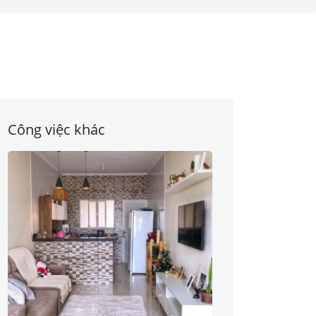
Công việc khác