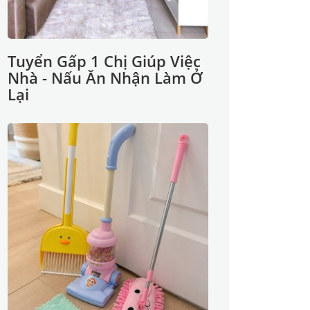
Tuyển Gấp 1 Chị Giúp Việc
Nhà - Nấu Ăn Nhận Làm Ở
Lại