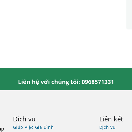
Liên hệ với chúng tôi: 0968571331
Dịch vụ
Liên kết
Giúp Việc Gia Đình
Dịch Vụ
úp