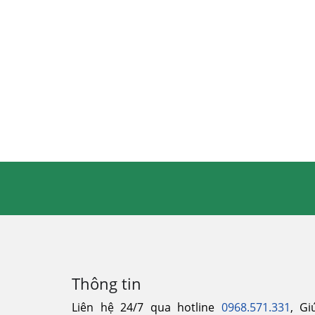
Thông tin
Liên hệ 24/7 qua hotline
0968.571.331
, Gi