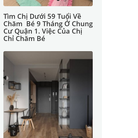
Tìm Chị Dưới 59 Tuổi Về
Chăm Bé 9 Tháng Ở Chung
Cư Quận 1. Việc Của Chị
Chỉ Chăm Bé