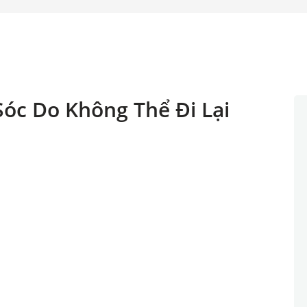
óc Do Không Thể Đi Lại