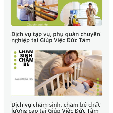
Dịch vụ tạp vụ, phụ quán chuyên
nghiệp tại Giúp Việc Đức Tâm
Dịch vụ chăm sinh, chăm bé chất
lượng cao tại Giúp Việc Đức Tâm