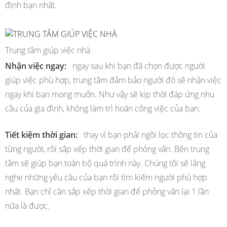
định bạn nhất.
Trung tâm giúp việc nhà
Nhận việc ngay:
ngay sau khi bạn đã chọn được người
giúp việc phù hợp, trung tâm đảm bảo người đó sẽ nhận việc
ngay khi bạn mong muốn. Như vậy sẽ kịp thời đáp ứng nhu
cầu của gia đình, không làm trì hoãn công việc của bạn.
Tiết kiệm thời gian:
thay vì bạn phải ngồi lọc thông tin của
từng người, rồi sắp xếp thời gian để phỏng vấn. Bên trung
tâm sẽ giúp bạn toàn bộ quá trình này. Chúng tôi sẽ lắng
nghe những yêu cầu của bạn rồi tìm kiếm người phù hợp
nhất. Bạn chỉ cần sắp xếp thời gian để phỏng vấn lại 1 lần
nữa là được.