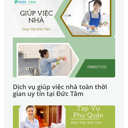
Dịch vụ giúp việc nhà toàn thời
gian uy tín tại Đức Tâm