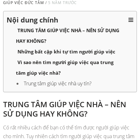
GIÚP VIỆC ĐỨC TÂM
/
5 NĂM TRƯỚC
Nội dung chính
TRUNG TÂM GIÚP VIỆC NHÀ – NÊN SỬ DỤNG
HAY KHÔNG?
Những bất cập khi tự tìm người giúp việc
Vì sao nên tìm người giúp việc qua trung
tâm giúp việc nhà?
Trung tâm giúp việc nhà uy tín?
TRUNG TÂM GIÚP VIỆC NHÀ – NÊN
SỬ DỤNG HAY KHÔNG?
Có rất nhiều cách để bạn có thể tìm được người giúp việc
cho mình. Tuy nhiên cách tìm người giúp việc qua trung tâm