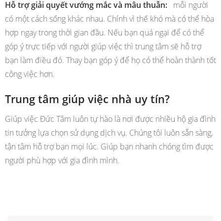
Hỗ trợ giải quyết vướng mắc và mâu thuẫn:
mỗi người
có một cách sống khác nhau. Chính vì thế khó mà có thể hòa
hợp ngay trong thời gian đầu. Nếu bạn quá ngại để có thể
góp ý trực tiếp với người giúp việc thì trung tâm sẽ hỗ trợ
bạn làm điều đó. Thay bạn góp ý để họ có thể hoàn thành tốt
công việc hơn.
Trung tâm giúp việc nhà uy tín?
Giúp việc Đức Tâm luôn tự hào là nơi được nhiều hộ gia đình
tin tưởng lựa chọn sử dụng dịch vụ. Chúng tôi luôn sẵn sàng,
tận tâm hỗ trợ bạn mọi lúc. Giúp bạn nhanh chóng tìm được
người phù hợp với gia đình mình.