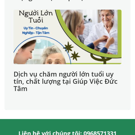
Dịch vụ chăm người lớn tuổi uy
tín, chất lượng tại Giúp Việc Đức
Tâm
Liên hệ với chúng tôi: 0968571331