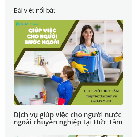
Bài viết nổi bật
Dịch vụ giúp việc cho người nước
ngoài chuyên nghiệp tại Đức Tâm