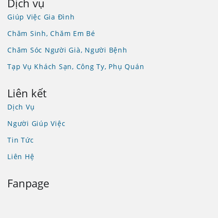
Dịch vụ
Giúp Việc Gia Đình
Chăm Sinh, Chăm Em Bé
Chăm Sóc Người Già, Người Bệnh
Tạp Vụ Khách Sạn, Công Ty, Phụ Quán
Liên kết
Dịch Vụ
Người Giúp Việc
Tin Tức
Liên Hệ
Fanpage