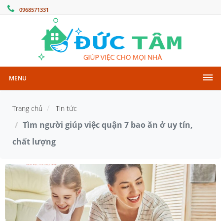
0968571331
MENU
Trang chủ
Tin tức
Tìm người giúp việc quận 7 bao ăn ở uy tín,
chất lượng