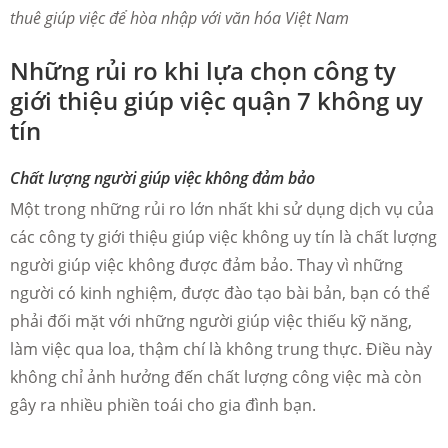
thuê giúp việc để hòa nhập với văn hóa Việt Nam
Những rủi ro khi lựa chọn công ty
giới thiệu giúp việc quận 7 không uy
tín
Chất lượng người giúp việc không đảm bảo
Một trong những rủi ro lớn nhất khi sử dụng dịch vụ của
các công ty giới thiệu giúp việc không uy tín là chất lượng
người giúp việc không được đảm bảo. Thay vì những
người có kinh nghiệm, được đào tạo bài bản, bạn có thể
phải đối mặt với những người giúp việc thiếu kỹ năng,
làm việc qua loa, thậm chí là không trung thực. Điều này
không chỉ ảnh hưởng đến chất lượng công việc mà còn
gây ra nhiều phiền toái cho gia đình bạn.