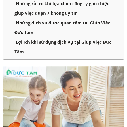
Những rủi ro khi lựa chọn công ty giới thiệu
giúp việc quận 7 không uy tín
Những dịch vụ được quan tâm tại Giúp Việc
Đức Tâm
Lợi ích khi sử dụng dịch vụ tại Giúp Việc Đức
Tâm