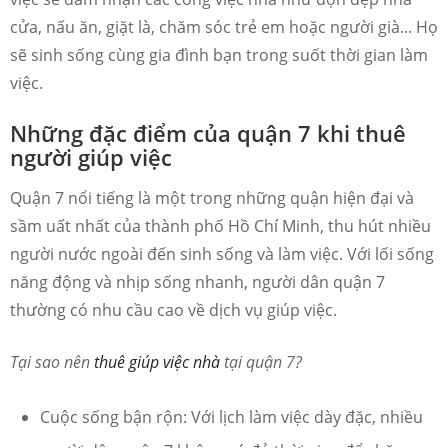
cửa, nấu ăn, giặt là, chăm sóc trẻ em hoặc người già... Họ
sẽ sinh sống cùng gia đình bạn trong suốt thời gian làm
việc.
Những đặc điểm của quận 7 khi thuê
người giúp việc
Quận 7 nổi tiếng là một trong những quận hiện đại và
sầm uất nhất của thành phố Hồ Chí Minh, thu hút nhiều
người nước ngoài đến sinh sống và làm việc. Với lối sống
năng động và nhịp sống nhanh, người dân quận 7
thường có nhu cầu cao về dịch vụ giúp việc.
Tại sao nên
thuê giúp việc nhà
tại quận 7?
Cuộc sống bận rộn: Với lịch làm việc dày đặc, nhiều