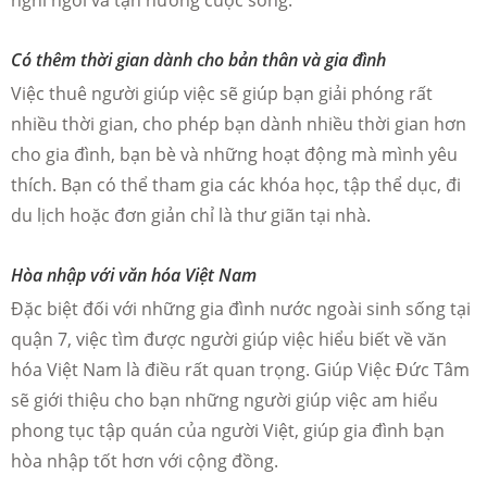
Có thêm thời gian dành cho bản thân và gia đình
Việc thuê người giúp việc sẽ giúp bạn giải phóng rất
nhiều thời gian, cho phép bạn dành nhiều thời gian hơn
cho gia đình, bạn bè và những hoạt động mà mình yêu
thích. Bạn có thể tham gia các khóa học, tập thể dục, đi
du lịch hoặc đơn giản chỉ là thư giãn tại nhà.
Hòa nhập với văn hóa Việt Nam
Đặc biệt đối với những gia đình nước ngoài sinh sống tại
quận 7, việc tìm được người giúp việc hiểu biết về văn
hóa Việt Nam là điều rất quan trọng. Giúp Việc Đức Tâm
sẽ giới thiệu cho bạn những người giúp việc am hiểu
phong tục tập quán của người Việt, giúp gia đình bạn
hòa nhập tốt hơn với cộng đồng.