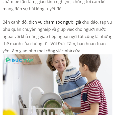
chăm bé tận tâm, giàu kinh nghiệm, chúng tôi cam kết
mang đến sự hài lòng tuyệt đối.
Bên cạnh đó,
dịch vụ chăm sóc người già
chu đáo, tạp vụ
phụ quán chuyên nghiệp và giúp việc cho người nước
ngoài với khả năng giao tiếp ngoại ngữ tốt cũng là những
thế mạnh của chúng tôi. Với Đức Tâm, bạn hoàn toàn
yên tâm giao phó mọi công việc nhà cửa.