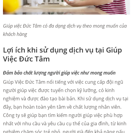
Giúp việc Đức Tâm có đa dạng dịch vụ theo mong muốn của
khách hàng
Lợi ích khi sử dụng dịch vụ tại Giúp
Việc Đức Tâm
Đảm bảo chất lượng người giúp việc như mong muốn
Giúp Việc Đức Tâm nổi tiếng với việc cung cấp đội ngũ
người giúp việc được tuyển chọn kỹ lưỡng, có kinh
nghiệm và được đào tạo bài bản. Khi sử dụng dịch vụ tại
đây, bạn hoàn toàn yên tâm về chất lượng nhân viên.
Công ty sẽ giúp bạn tìm kiếm người giúp việc phù hợp
nhất với nhu cầu và yêu cầu cụ thể của gia đình, từ kinh
nghiệm chăm sóc trẻ nhỏ, người già đến khả năng nấu