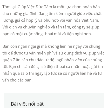
Tóm lại, Giúp Việc Đức Tâm là một lựa chọn hoàn hảo
cho những gia đình đang tìm kiếm người giúp việc chất
lượng, giá cả hợp lý và phù hợp với văn hóa Việt Nam.
Với dịch vụ chuyên nghiệp và tận tâm, công ty sẽ giúp
bạn có một cuộc sống thoải mái và tiện nghi hơn.
Bạn còn ngần ngại gì mà không liên hệ ngay với chúng
tôi để được tư vấn miễn phí và sử dụng dịch vụ giúp việc
quận 7 ân cần chu đáo từ đội ngũ nhân viên của chúng
tôi. Bạn chỉ cần để lại số điện thoại cá nhân hoặc gửi tin
nhắn qua zalo thì ngay lập tức sẽ có người liên hệ và tư
vấn cho các bạn.
Bài viết nổi bật