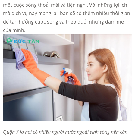
một cuộc sống thoải mái và tiện nghi. Với những lợi ích
mà dịch vụ này mang lại, bạn sẽ có thêm nhiều thời gian
để tận hưởng cuộc sống và theo đuổi những đam mê
của mình.
Quận 7 là nơi có nhiều người nước ngoài sinh sống nên cần