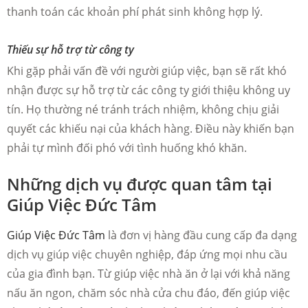
thanh toán các khoản phí phát sinh không hợp lý.
Thiếu sự hỗ trợ từ công ty
Khi gặp phải vấn đề với người giúp việc, bạn sẽ rất khó
nhận được sự hỗ trợ từ các công ty giới thiệu không uy
tín. Họ thường né tránh trách nhiệm, không chịu giải
quyết các khiếu nại của khách hàng. Điều này khiến bạn
phải tự mình đối phó với tình huống khó khăn.
Những dịch vụ được quan tâm tại
Giúp Việc Đức Tâm
Giúp Việc Đức Tâm
là đơn vị hàng đầu cung cấp đa dạng
dịch vụ giúp việc chuyên nghiệp, đáp ứng mọi nhu cầu
của gia đình bạn. Từ giúp việc nhà ăn ở lại với khả năng
nấu ăn ngon, chăm sóc nhà cửa chu đáo, đến giúp việc