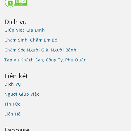
Dịch vụ
Giúp Việc Gia Đình
Chăm Sinh, Chăm Em Bé
Chăm Sóc Người Già, Người Bệnh
Tạp Vụ Khách Sạn, Công Ty, Phụ Quán
Liên kết
Dịch Vụ
Người Giúp Việc
Tin Tức
Liên Hệ
Fanpage