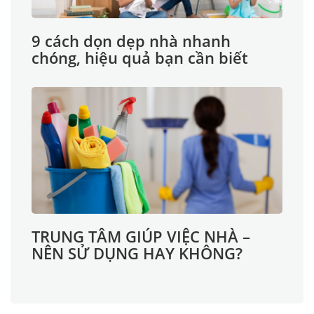
9 cách dọn dẹp nhà nhanh
chóng, hiệu quả bạn cần biết
TRUNG TÂM GIÚP VIỆC NHÀ –
NÊN SỬ DỤNG HAY KHÔNG?