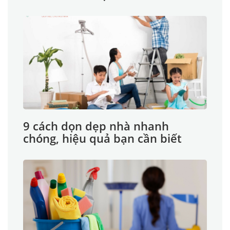
9 cách dọn dẹp nhà nhanh
chóng, hiệu quả bạn cần biết