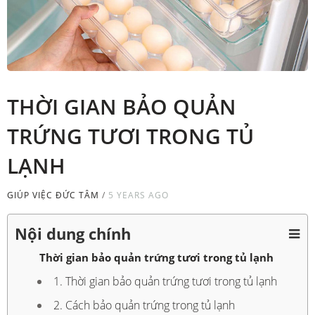
THỜI GIAN BẢO QUẢN
TRỨNG TƯƠI TRONG TỦ
LẠNH
GIÚP VIỆC ĐỨC TÂM
/
5 YEARS AGO
Nội dung chính
Thời gian bảo quản trứng tươi trong tủ lạnh
1. Thời gian bảo quản trứng tươi trong tủ lạnh
2. Cách bảo quản trứng trong tủ lạnh