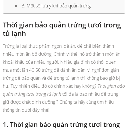
3. Một số lưu ý khi bảo quản trứng
Thời gian bảo quản trứng tươi trong
tủ lạnh
Trứng là loại thực phẩm ngon, dễ ăn, dễ chế biến thành
nhiều món ăn bổ dưỡng. Chính vì thế, nó trở thành món ăn
khoái khẩu của nhiều người. Nhiều gia đình có thói quen
mua một lần 40 50 trứng để dành ăn dần, vì nghĩ đơn giản
trứng dễ bảo quản và để trong tủ lạnh thì không bao giờ bị
hư. Tuy nhiên điều đó có chính xác hay không?
Thời gian bảo
quản trứng tươi trong tủ lạnh
tối đa là bao nhiêu để trứng
giữ được chất dinh dưỡng ? Chúng ta hãy cùng tìm hiểu
thông tin dưới đây nhé!
1. Thời gian bảo quản trứng tươi trong