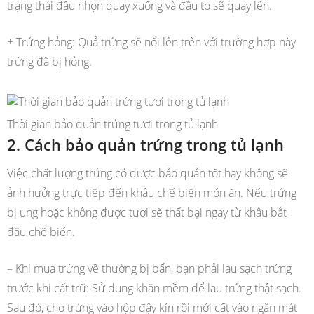
trạng thái đầu nhọn quay xuống và đầu to sẽ quay lên.
+ Trứng hỏng: Quả trứng sẽ nổi lên trên với trường hợp này
trứng đã bị hỏng.
Thời gian bảo quản trứng tươi trong tủ lạnh
2. Cách bảo quản trứng trong tủ lạnh
Việc chất lượng trứng có được bảo quản tốt hay không sẽ
ảnh hưởng trực tiếp đến khâu chế biến món ăn. Nếu trứng
bị ung hoặc không được tươi sẽ thất bại ngay từ khâu bắt
đầu chế biến.
– Khi mua trứng về thường bị bẩn, bạn phải lau sạch trứng
trước khi cất trữ: Sử dụng khăn mềm để lau trứng thật sạch.
Sau đó, cho trứng vào hộp đậy kín rồi mới cất vào ngăn mát