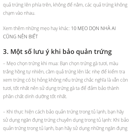
quả trứng lên phía trên, không để nằm, các quả trứng không
chạm vào nhau.
Xem thêm những mẹo hay khác:
10 MẸO DỌN NHÀ AI
CŨNG NÊN BIẾT
3. Một số lưu ý khi bảo quản trứng
– Mẹo chọn trứng khi mua: Bạn chọn trứng gà tươi, màu
trắng hồng tự nhiên, cầm quả trứng lên lắc nhẹ để kiểm tra
xem trứng có bị hỏng không nếu trứng chắc nghĩa là vẫn còn
tươi, tốt nhất nên sử dụng trứng gà ta để đảm bảo thành
phần chất dinh dưỡng tốt nhất.
– Khi thực hiện cách bảo quản trứng trong tủ lạnh, bạn hãy
sử dụng ngăn đựng trứng chuyên dụng trong tủ lạnh: Khi bảo
quản trứng trong tủ lạnh, bạn hãy sử dụng những ngăn đựng