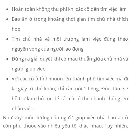
Hoàn toàn không thu phí khi các cô đến tìm việc làm
Bao ăn ở trong khoảng thời gian tìm chủ nhà thích
hợp
Tìm chủ nhà và môi trường làm việc đúng theo
nguyện vọng của người lao động
Đứng ra giải quyết khi có mâu thuẫn giữa chủ nhà và
người giúp việc
Với các cô ở tỉnh muốn lên thành phố tìm việc mà đi
lại giấy tờ khó khăn, chỉ cần nói 1 tiếng, Đức Tâm sẽ
hỗ trợ làm thủ tục để các cô có thể nhanh chóng lên
nhận việc.
Như vậy, mức lương của người giúp việc nhà bao ăn ở
còn phụ thuộc vào nhiều yếu tố khác nhau. Tuy nhiên,