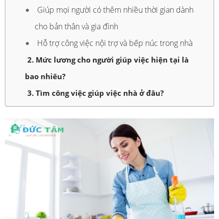
Giúp mọi người có thêm nhiều thời gian dành
cho bản thân và gia đình
Hỗ trợ công việc nội trợ và bếp núc trong nhà
2. Mức lương cho người giúp việc hiện tại là
bao nhiêu?
3. Tìm công việc giúp việc nhà ở đâu?