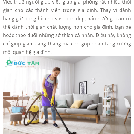
Việc thuê người giúp việc giúp giải phóng rất nhiều thời
gian cho các thành viên trong gia đình. Thay vì dành
hàng giờ đồng hồ cho việc dọn dẹp, nấu nướng, bạn có
thể dành thời gian chất lượng hơn cho gia đình, bạn bè
hoặc theo đuổi những sở thích cá nhân. Điều này không
chỉ giúp giảm căng thẳng mà còn góp phần tăng cường
mối quan hệ gia đình.