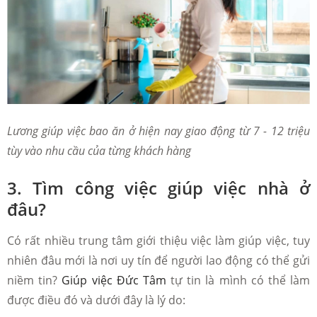
Lương giúp việc bao ăn ở hiện nay giao động từ 7 - 12 triệu
tùy vào nhu cầu của từng khách hàng
3. Tìm công việc giúp việc nhà ở
đâu?
Có rất nhiều trung tâm giới thiệu việc làm giúp việc, tuy
nhiên đâu mới là nơi uy tín để người lao động có thể gửi
niềm tin?
Giúp việc Đức Tâm
tự tin là mình có thể làm
được điều đó và dưới đây là lý do: