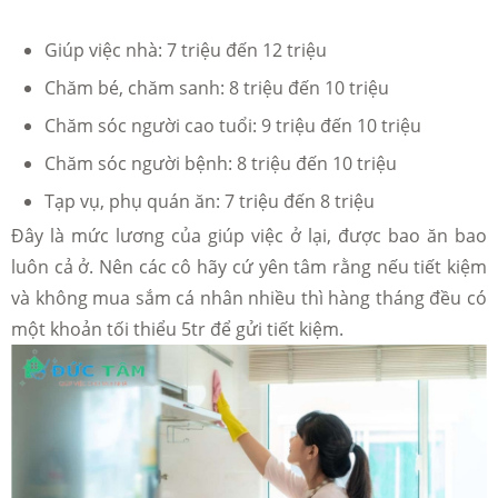
Giúp việc nhà: 7 triệu đến 12 triệu
Chăm bé, chăm sanh: 8 triệu đến 10 triệu
Chăm sóc người cao tuổi: 9 triệu đến 10 triệu
Chăm sóc người bệnh: 8 triệu đến 10 triệu
Tạp vụ, phụ quán ăn: 7 triệu đến 8 triệu
Đây là mức lương của giúp việc ở lại, được bao ăn bao
luôn cả ở. Nên các cô hãy cứ yên tâm rằng nếu tiết kiệm
và không mua sắm cá nhân nhiều thì hàng tháng đều có
một khoản tối thiểu 5tr để gửi tiết kiệm.