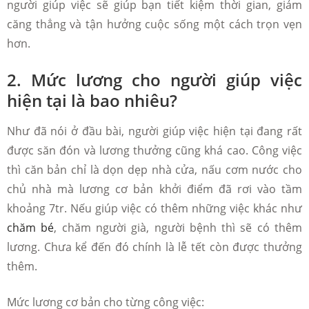
người giúp việc sẽ giúp bạn tiết kiệm thời gian, giảm
căng thẳng và tận hưởng cuộc sống một cách trọn vẹn
hơn.
2. Mức lương cho người giúp việc
hiện tại là bao nhiêu?
Như đã nói ở đầu bài, người giúp việc hiện tại đang rất
được săn đón và lương thưởng cũng khá cao. Công việc
thì căn bản chỉ là dọn dẹp nhà cửa, nấu cơm nước cho
chủ nhà mà lương cơ bản khởi điểm đã rơi vào tầm
khoảng 7tr. Nếu giúp việc có thêm những việc khác như
chăm bé
, chăm người già, người bệnh thì sẽ có thêm
lương. Chưa kể đến đó chính là lễ tết còn được thưởng
thêm.
Mức lương cơ bản cho từng công việc: