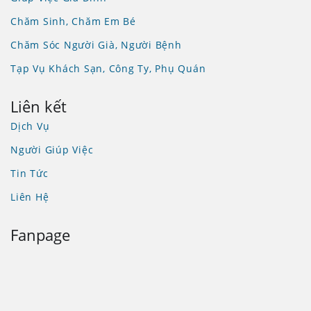
Chăm Sinh, Chăm Em Bé
Chăm Sóc Người Già, Người Bệnh
Tạp Vụ Khách Sạn, Công Ty, Phụ Quán
Liên kết
Dịch Vụ
Người Giúp Việc
Tin Tức
Liên Hệ
Fanpage