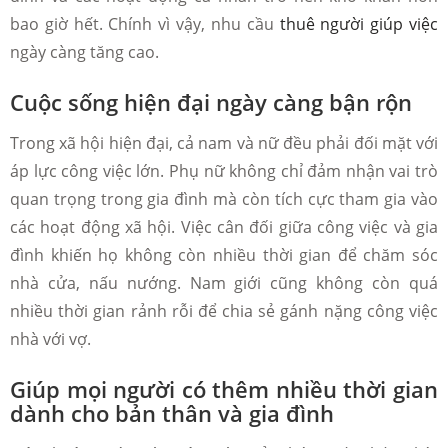
bao giờ hết. Chính vì vậy, nhu cầu
thuê người giúp việc
ngày càng tăng cao.
Cuộc sống hiện đại ngày càng bận rộn
Trong xã hội hiện đại, cả nam và nữ đều phải đối mặt với
áp lực công việc lớn. Phụ nữ không chỉ đảm nhận vai trò
quan trọng trong gia đình mà còn tích cực tham gia vào
các hoạt động xã hội. Việc cân đối giữa công việc và gia
đình khiến họ không còn nhiều thời gian để chăm sóc
nhà cửa, nấu nướng. Nam giới cũng không còn quá
nhiều thời gian rảnh rỗi để chia sẻ gánh nặng công việc
nhà với vợ.
Giúp mọi người có thêm nhiều thời gian
dành cho bản thân và gia đình