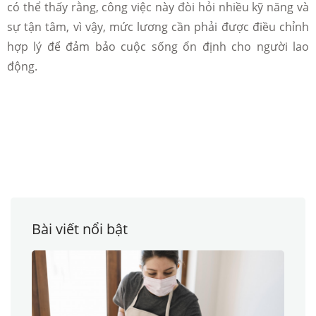
có thể thấy rằng, công việc này đòi hỏi nhiều kỹ năng và
sự tận tâm, vì vậy, mức lương cần phải được điều chỉnh
hợp lý để đảm bảo cuộc sống ổn định cho người lao
động.
Bài viết nổi bật