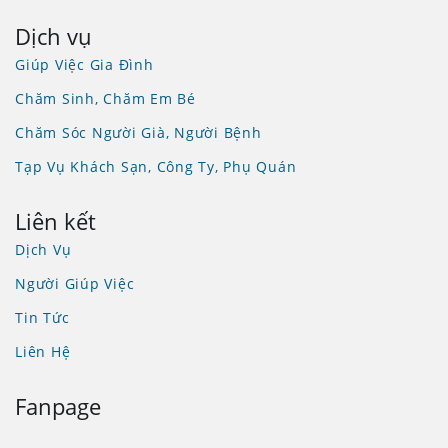
Dịch vụ
Giúp Việc Gia Đình
Chăm Sinh, Chăm Em Bé
Chăm Sóc Người Già, Người Bệnh
Tạp Vụ Khách Sạn, Công Ty, Phụ Quán
Liên kết
Dịch Vụ
Người Giúp Việc
Tin Tức
Liên Hệ
Fanpage