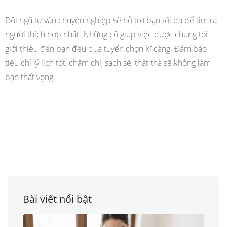
Đội ngũ tư vấn chuyên nghiệp sẽ hỗ trợ bạn tối đa để tìm ra
người thích hợp nhất. Những cô giúp việc được chúng tôi
giới thiệu đến bạn đều qua tuyển chọn kĩ càng. Đảm bảo
tiêu chí lý lịch tốt, chăm chỉ, sạch sẽ, thật thà sẽ không làm
bạn thất vọng.
Bài viết nổi bật