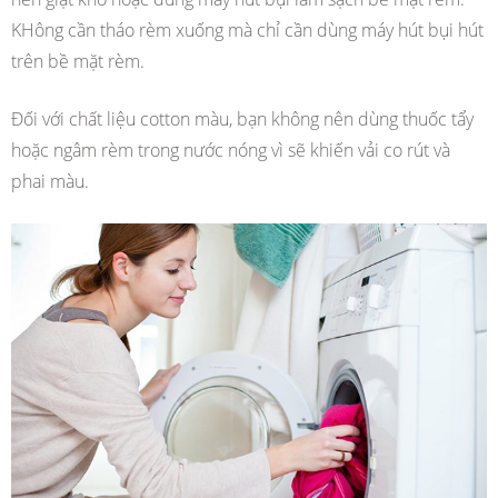
KHông cần tháo rèm xuống mà chỉ cần dùng máy hút bụi hút
trên bề mặt rèm.
Đối với chất liệu cotton màu, bạn không nên dùng thuốc tẩy
hoặc ngâm rèm trong nước nóng vì sẽ khiến vải co rút và
phai màu.