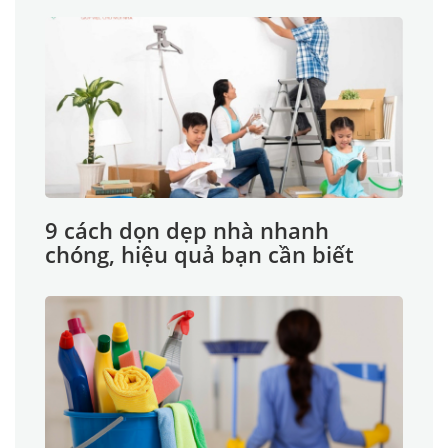
9 cách dọn dẹp nhà nhanh
chóng, hiệu quả bạn cần biết