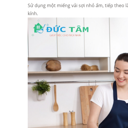
Sử dụng một miếng vải sợi nhỏ ẩm, tiếp theo l
kính.